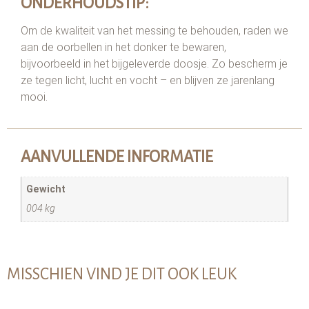
ONDERHOUDSTIP:
Om de kwaliteit van het messing te behouden, raden we
aan de oorbellen in het donker te bewaren,
bijvoorbeeld in het bijgeleverde doosje. Zo bescherm je
ze tegen licht, lucht en vocht – en blijven ze jarenlang
mooi.
AANVULLENDE INFORMATIE
Gewicht
004 kg
MISSCHIEN VIND JE DIT OOK LEUK