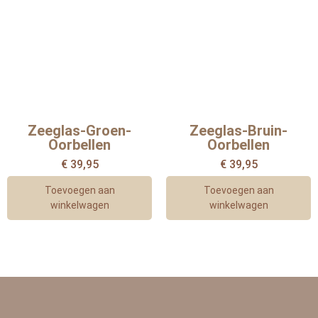
Zeeglas-Groen-
Zeeglas-Bruin-
Oorbellen
Oorbellen
€
39,95
€
39,95
Toevoegen aan
Toevoegen aan
winkelwagen
winkelwagen