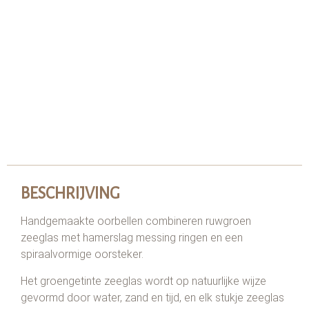
BESCHRIJVING
Handgemaakte oorbellen combineren ruwgroen
zeeglas met hamerslag messing ringen en een
spiraalvormige oorsteker.
Het groengetinte zeeglas wordt op natuurlijke wijze
gevormd door water, zand en tijd, en elk stukje zeeglas