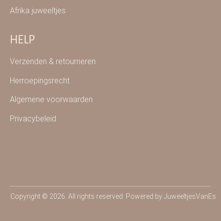
Afrika juweeltjes
HELP
Verzenden & retourneren
Herroepingsrecht
Algemene voorwaarden
Privacybeleid
Copyright © 2026. All rights reserved. Powered by JuweeltjesVanEs