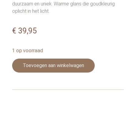
duurzaam en uniek. Warme glans die goudkleurig
oplicht in het licht.
€
39,95
1 op voorraad
Toevoegen aan winkelwagen