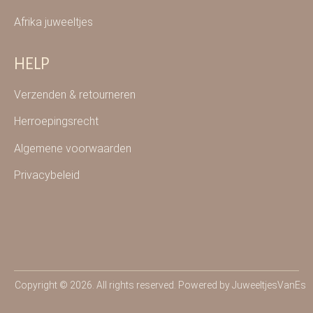
Afrika juweeltjes
HELP
Verzenden & retourneren
Herroepingsrecht
Algemene voorwaarden
Privacybeleid
Copyright © 2026. All rights reserved. Powered by JuweeltjesVanEs