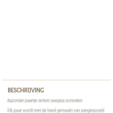
BESCHRIJVING
Bijzonder paartje amber zeeglas oorbellen.
Elk paar wordt met de hand gemaakt van aangespoeld