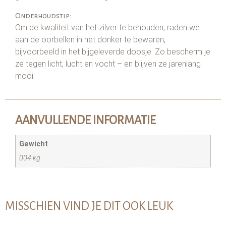
Onderhoudstip:
Om de kwaliteit van het zilver te behouden, raden we
aan de oorbellen in het donker te bewaren,
bijvoorbeeld in het bijgeleverde doosje. Zo bescherm je
ze tegen licht, lucht en vocht – en blijven ze jarenlang
mooi.
AANVULLENDE INFORMATIE
Gewicht
004 kg
MISSCHIEN VIND JE DIT OOK LEUK