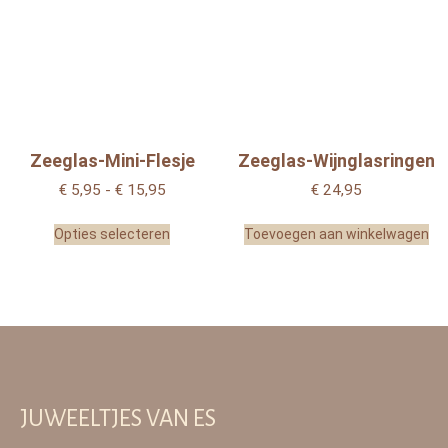
Zeeglas-Mini-Flesje
Zeeglas-Wijnglasringen
€
5,95
-
€
15,95
€
24,95
Opties selecteren
Toevoegen aan winkelwagen
JUWEELTJES VAN ES