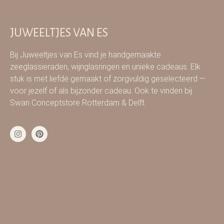
JUWEELTJES VAN ES
Bij Juweeltjes van Es vind je handgemaakte
zeeglassieraden, wijnglasringen en unieke cadeaus. Elk
stuk is met liefde gemaakt of zorgvuldig geselecteerd —
voor jezelf of als bijzonder cadeau. Ook te vinden bij
Swan Conceptstore Rotterdam & Delft.