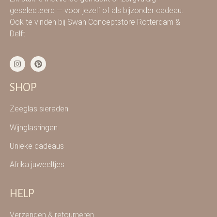
geselecteerd — voor jezelf of als bijzonder cadeau.
Ook te vinden bij Swan Conceptstore Rotterdam &
Delft.
SHOP
Zeeglas sieraden
Wijnglasringen
Unieke cadeaus
Afrika juweeltjes
HELP
Verzenden & retourneren