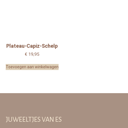
Plateau-Capiz-Schelp
€
19,95
Toevoegen aan winkelwagen
JUWEELTJES VAN ES