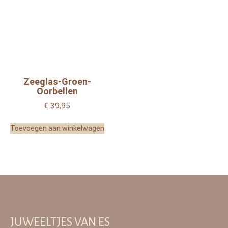
Zeeglas-Groen-
Oorbellen
€
39,95
Toevoegen aan winkelwagen
JUWEELTJES VAN ES