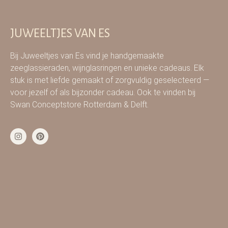
JUWEELTJES VAN ES
Bij Juweeltjes van Es vind je handgemaakte
zeeglassieraden, wijnglasringen en unieke cadeaus. Elk
stuk is met liefde gemaakt of zorgvuldig geselecteerd —
voor jezelf of als bijzonder cadeau. Ook te vinden bij
Swan Conceptstore Rotterdam & Delft.