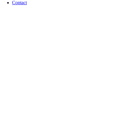
Contact