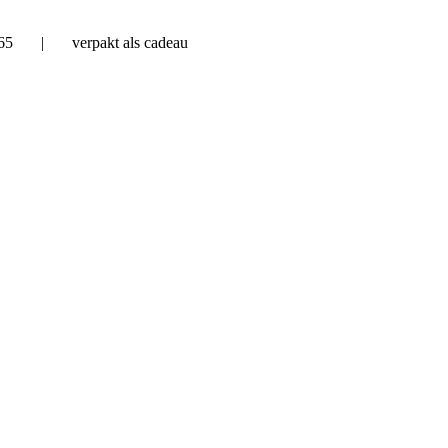
 €65 | verpakt als cadeau