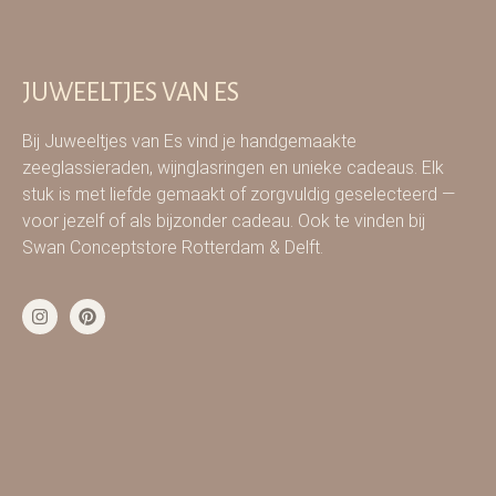
JUWEELTJES VAN ES
Bij Juweeltjes van Es vind je handgemaakte
zeeglassieraden, wijnglasringen en unieke cadeaus. Elk
stuk is met liefde gemaakt of zorgvuldig geselecteerd —
voor jezelf of als bijzonder cadeau. Ook te vinden bij
Swan Conceptstore Rotterdam & Delft.