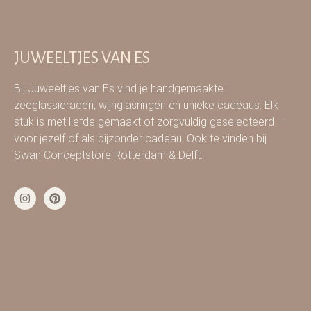
JUWEELTJES VAN ES
Bij Juweeltjes van Es vind je handgemaakte
zeeglassieraden, wijnglasringen en unieke cadeaus. Elk
stuk is met liefde gemaakt of zorgvuldig geselecteerd —
voor jezelf of als bijzonder cadeau. Ook te vinden bij
Swan Conceptstore Rotterdam & Delft.