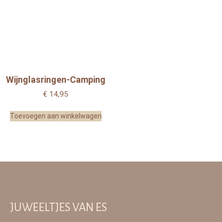
Wijnglasringen-Camping
€
14,95
Toevoegen aan winkelwagen
JUWEELTJES VAN ES