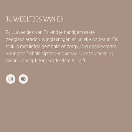
JUWEELTJES VAN ES
Bij Juweeltjes van Es vind je handgemaakte
zeeglassieraden, wijnglasringen en unieke cadeaus. Elk
stuk is met liefde gemaakt of zorgvuldig geselecteerd —
voor jezelf of als bijzonder cadeau. Ook te vinden bij
Swan Conceptstore Rotterdam & Delft.