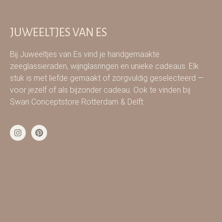
JUWEELTJES VAN ES
Bij Juweeltjes van Es vind je handgemaakte
zeeglassieraden, wijnglasringen en unieke cadeaus. Elk
stuk is met liefde gemaakt of zorgvuldig geselecteerd —
voor jezelf of als bijzonder cadeau. Ook te vinden bij
Swan Conceptstore Rotterdam & Delft.