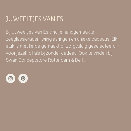
JUWEELTJES VAN ES
Bij Juweeltjes van Es vind je handgemaakte
zeeglassieraden, wijnglasringen en unieke cadeaus. Elk
stuk is met liefde gemaakt of zorgvuldig geselecteerd —
voor jezelf of als bijzonder cadeau. Ook te vinden bij
Swan Conceptstore Rotterdam & Delft.