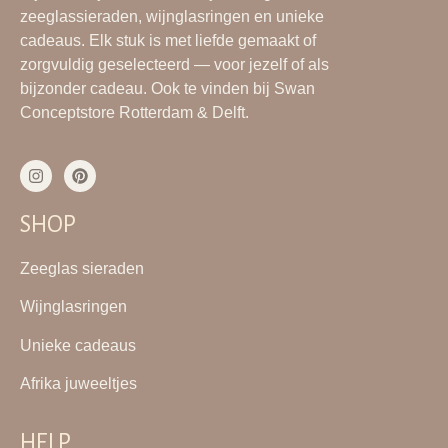
zeeglassieraden, wijnglasringen en unieke
cadeaus. Elk stuk is met liefde gemaakt of
zorgvuldig geselecteerd — voor jezelf of als
bijzonder cadeau. Ook te vinden bij Swan
Conceptstore Rotterdam & Delft.
SHOP
Zeeglas sieraden
Wijnglasringen
Unieke cadeaus
Afrika juweeltjes
HELP